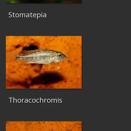
Stomatepia
Thoracochromis