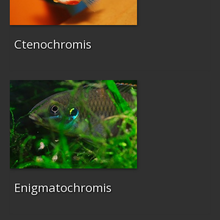
Ctenochromis
Enigmatochromis