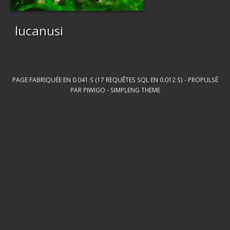
lucanusi
PAGE FABRIQUÉE EN 0.041 S (17 REQUÊTES SQL EN 0.012 S) - PROPULSÉ
PAR
PIWIGO
-
SIMPLENG THEME