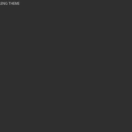
LENG THEME