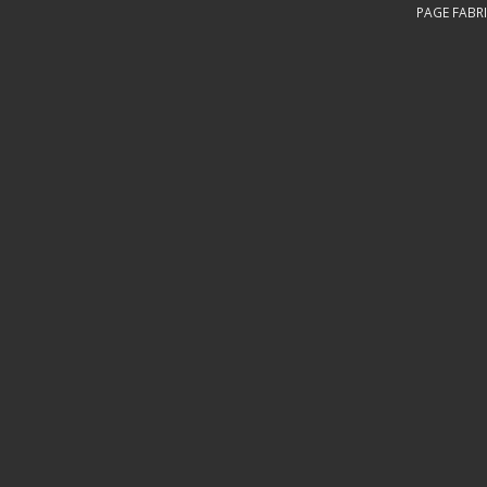
PAGE FABRI