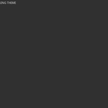
LENG THEME