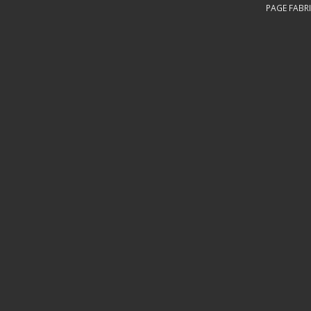
PAGE FABRI