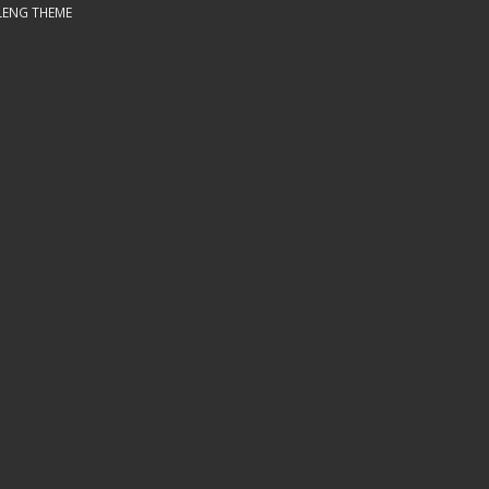
LENG THEME