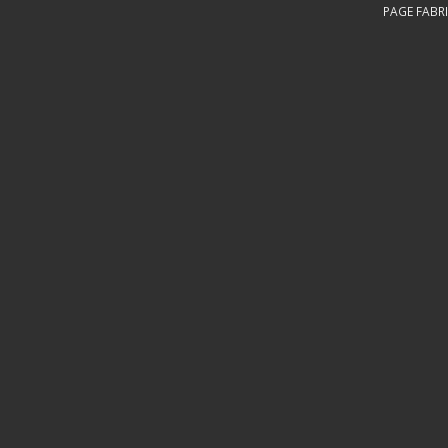
PAGE FABRI