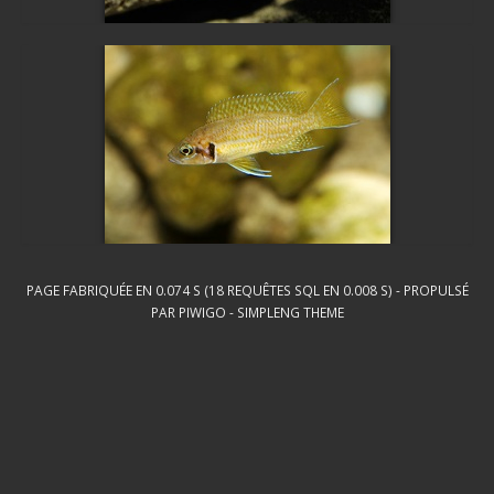
PAGE FABRIQUÉE EN 0.074 S (18 REQUÊTES SQL EN 0.008 S) - PROPULSÉ
PAR
PIWIGO
-
SIMPLENG THEME