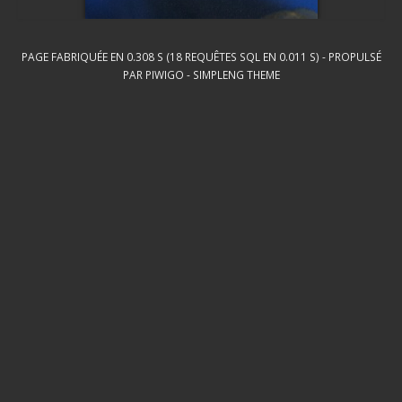
PAGE FABRIQUÉE EN 0.308 S (18 REQUÊTES SQL EN 0.011 S) - PROPULSÉ
PAR
PIWIGO
-
SIMPLENG THEME