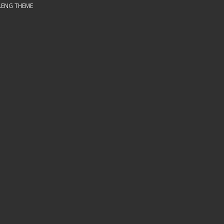
LENG THEME