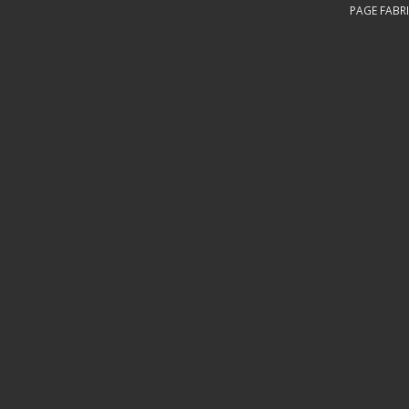
PAGE FABRI