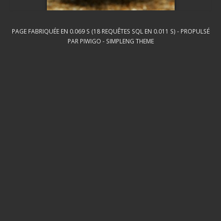
PAGE FABRIQUÉE EN 0.069 S (18 REQUÊTES SQL EN 0.011 S) - PROPULSÉ
PAR
PIWIGO
-
SIMPLENG THEME