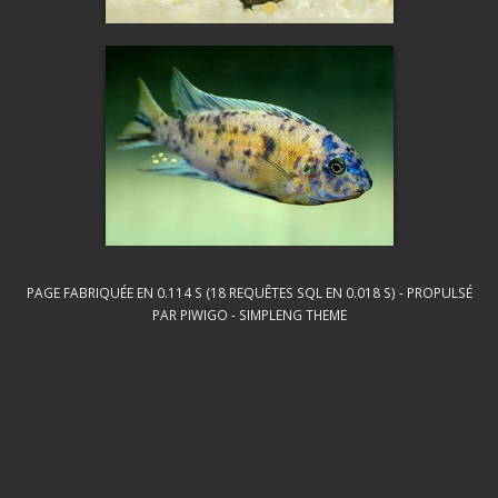
PAGE FABRIQUÉE EN 0.114 S (18 REQUÊTES SQL EN 0.018 S) - PROPULSÉ
PAR
PIWIGO
-
SIMPLENG THEME