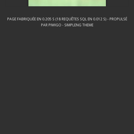
PAGE FABRIQUÉE EN 0.205 S (18 REQUÊTES SQL EN 0.012 S) - PROPULSÉ
PAR
PIWIGO
-
SIMPLENG THEME