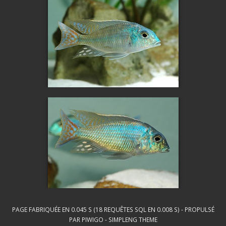
PAGE FABRIQUÉE EN 0.045 S (18 REQUÊTES SQL EN 0.008 S) - PROPULSÉ
PAR
PIWIGO
-
SIMPLENG THEME