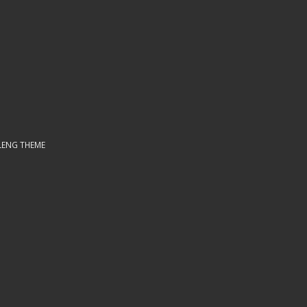
LENG THEME