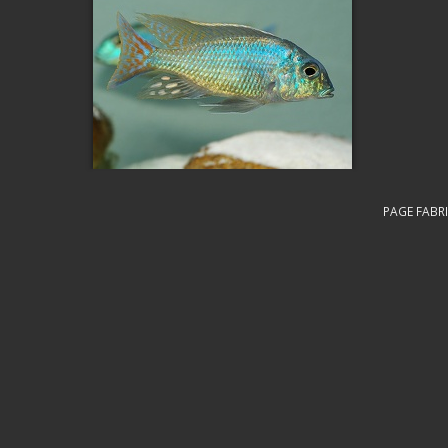
PAGE FABRI