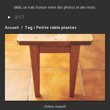
6klid, un trait d'union entre des photos et des mots.
3/17
Accueil
/
Tag
/ Petite table plantes
Chêne massif.