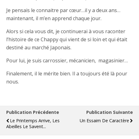
Je pensais le connaitre par cœur…il y a deux ans…
maintenant, il m’en apprend chaque jour.
Alors si cela vous dit, je continuerai à vous raconter
l’histoire de ce Chappy qui vient de si loin et qui était
destiné au marché Japonais.
Pour lui, je suis carrossier, mécanicien, magasinier…
Finalement, il le mérite bien. Il a toujours été là pour
nous.
Publication Précédente
Publication Suivante
Le Printemps Arrive, Les
Un Essaim De Caractère
Abeilles Le Savent...