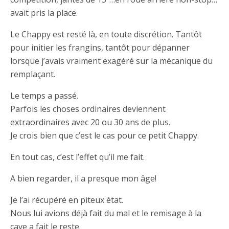
avait pris la place.
Le Chappy est resté là, en toute discrétion. Tantôt
pour initier les frangins, tantôt pour dépanner
lorsque j’avais vraiment exagéré sur la mécanique du
remplaçant.
Le temps a passé.
Parfois les choses ordinaires deviennent
extraordinaires avec 20 ou 30 ans de plus.
Je crois bien que c’est le cas pour ce petit Chappy.
En tout cas, c’est l’effet qu’il me fait.
A bien regarder, il a presque mon âge!
Je l’ai récupéré en piteux état.
Nous lui avions déjà fait du mal et le remisage à la
cave a fait le reste.