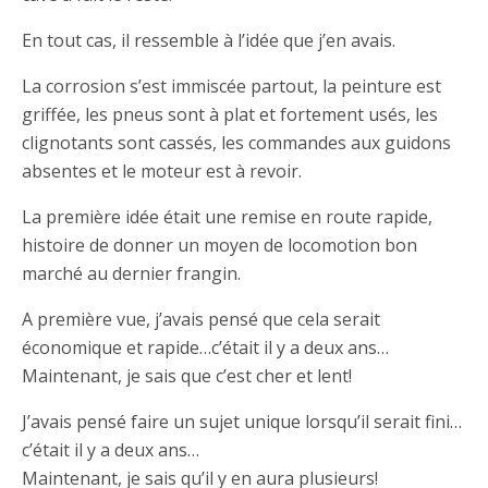
En tout cas, il ressemble à l’idée que j’en avais.
La corrosion s’est immiscée partout, la peinture est
griffée, les pneus sont à plat et fortement usés, les
clignotants sont cassés, les commandes aux guidons
absentes et le moteur est à revoir.
La première idée était une remise en route rapide,
histoire de donner un moyen de locomotion bon
marché au dernier frangin.
A première vue, j’avais pensé que cela serait
économique et rapide…c’était il y a deux ans…
Maintenant, je sais que c’est cher et lent!
J’avais pensé faire un sujet unique lorsqu’il serait fini…
c’était il y a deux ans…
Maintenant, je sais qu’il y en aura plusieurs!