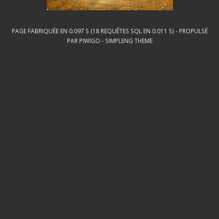
PAGE FABRIQUÉE EN 0.097 S (18 REQUÊTES SQL EN 0.011 S) - PROPULSÉ
PAR
PIWIGO
-
SIMPLENG THEME